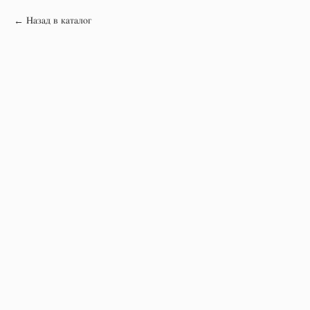
Назад в каталог