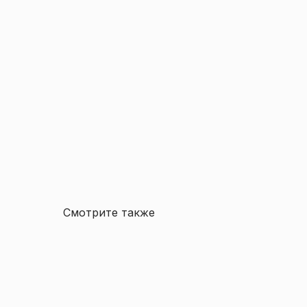
Смотрите также