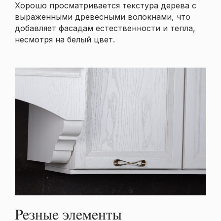
Хорошо просматривается текстура дерева с
выраженными древесными волокнами, что
добавляет фасадам естественности и тепла,
несмотря на белый цвет.
Резные элементы