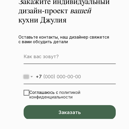
Закажите индивидуальный
дизайн-проект
вашей
кухни Джулия
Оставьте контакты, наш дизайнер свяжется
с вами обсудить детали
+7
Соглашаюсь с
политикой
конфиденциальности
Заказать