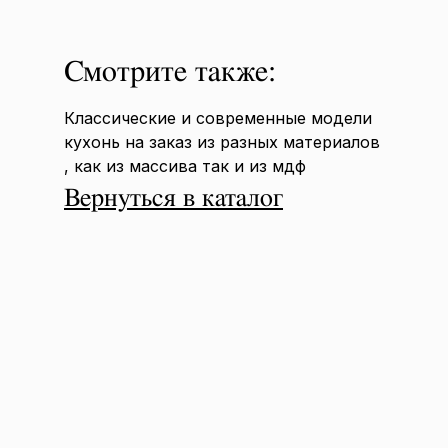
Смотрите также:
Классические и современные модели
кухонь на заказ из разных материалов
, как из массива так и из мдф
Вернуться в каталог