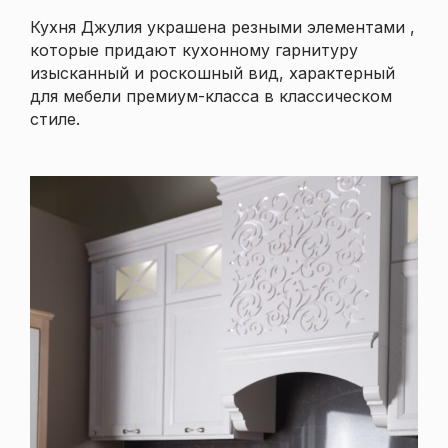
Кухня Джулия украшена резными элементами ,
которые придают кухонному гарнитуру
изысканный и роскошный вид, характерный
для мебели премиум-класса в классическом
стиле.