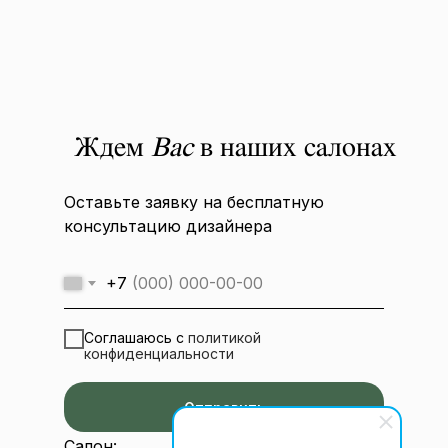
Ждем
Вас
в наших салонах
Оставьте заявку на бесплатную
консультацию дизайнера
+7
Соглашаюсь с
политикой
конфиденциальности
Отправить
Салон: