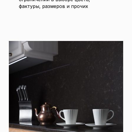
фактуры, размеров и прочих
комплектующих.