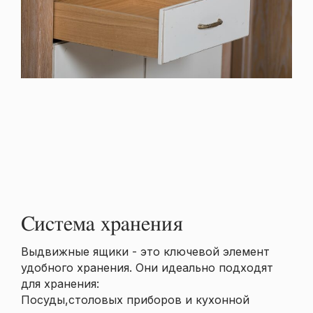
Система хранения
Выдвижные ящики - это ключевой элемент
удобного хранения. Они идеально подходят
для хранения:
Посуды,столовых приборов и кухонной