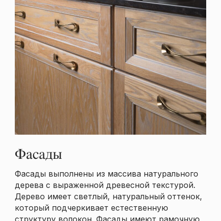
Фасады
Фасады выполнены из массива натурального
дерева с выраженной древесной текстурой.
Дерево имеет светлый, натуральный оттенок,
который подчеркивает естественную
структуру волокон. Фасады имеют рамочную