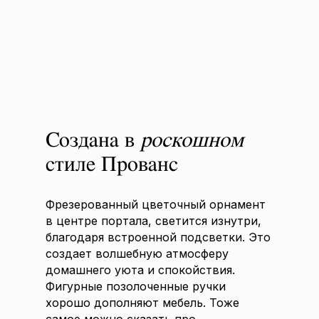
Создана в
роскошном
стиле Прованс
Фрезерованный цветочный орнамент
в центре портала, светится изнутри,
благодаря встроенной подсветки. Это
создает волшебную атмосферу
домашнего уюта и спокойствия.
Фигурные позолоченные ручки
хорошо дополняют мебель. Тоже