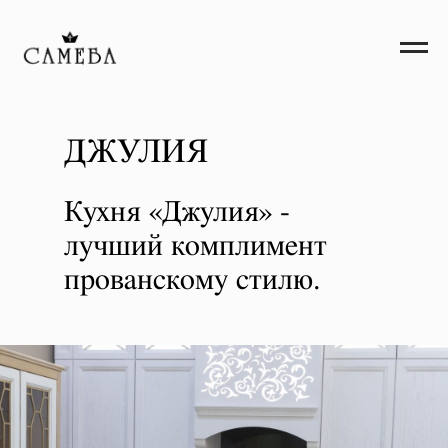
ДЖУЛИЯ
Кухня «Джулия» -
лучший комплимент
прованскому стилю.