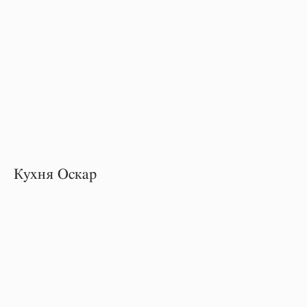
Кухня Оскар