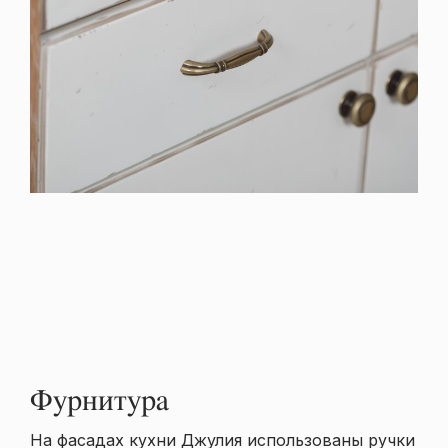
Фурнитура
На фасадах кухни Джулия использованы ручки