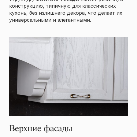
конструкцию, типичную для классических
кухонь, без излишнего декора, что делает их
универсальными и элегантными.
Верхние фасады