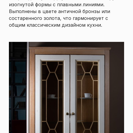
изогнутой формы с плавными линиями.
Выполнены в цвете античной бронзы или
состаренного золота, что гармонирует с
общим классическим дизайном кухни.