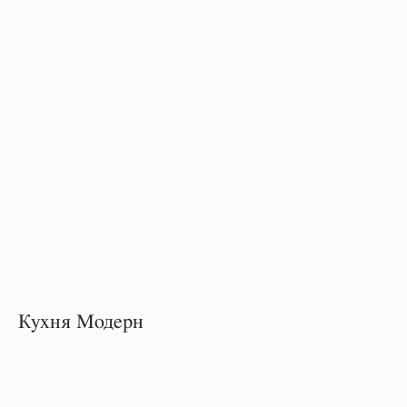
Кухня Модерн