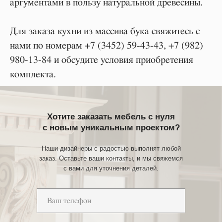
аргументами в пользу натуральной древесины.
Для заказа кухни из массива бука свяжитесь с
нами по номерам
+7 (3452) 59-43-43
,
+7 (982)
980-13-84
и обсудите условия приобретения
комплекта.
Хотите заказать мебель с нуля
с новым уникальным проектом?
Наши дизайнеры с радостью выполнят любой
заказ. Оставьте ваши контакты, и мы свяжемся
с вами для уточнения деталей.