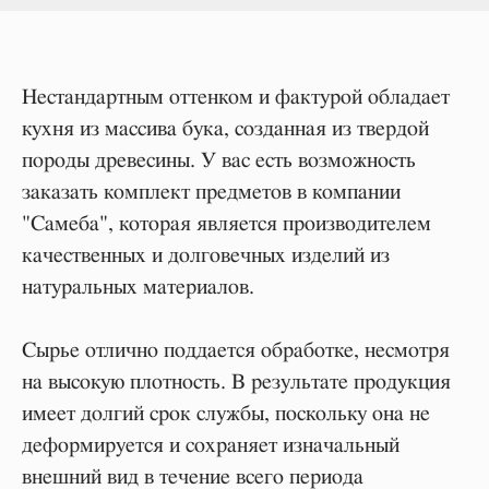
Нестандартным оттенком и фактурой обладает
кухня из массива бука, созданная из твердой
породы древесины. У вас есть возможность
заказать комплект предметов в компании
"Самеба", которая является производителем
качественных и долговечных изделий из
натуральных материалов.
Сырье отлично поддается обработке, несмотря
на высокую плотность. В результате продукция
имеет долгий срок службы, поскольку она не
деформируется и сохраняет изначальный
внешний вид в течение всего периода