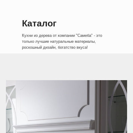
Каталог
Кухни из дерева от компании "Самеба" - это
только лучшие натуральные материалы,
роскошный дизайн, богатство вкуса!