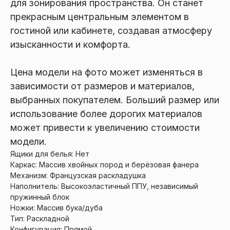
для зонирования пространства. Он станет
прекрасным центральным элементом в
гостиной или кабинете, создавая атмосферу
изысканности и комфорта.
Цена модели на фото может изменяться в
зависимости от размеров и материалов,
выбранных покупателем. Больший размер или
использование более дорогих материалов
может привести к увеличению стоимости
модели.
Ящики для белья: Нет
Каркас: Массив хвойных пород и берёзовая фанера
Механизм: Французская раскладушка
Наполнитель: Высокоэластичный ППУ, независимый
пружинный блок
Ножки: Массив бука/дуба
Тип: Раскладной
Конфигурация: Прямой