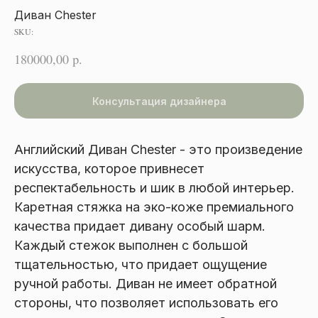
Диван Chester
SKU:
180000,00
р.
Консультация дизайнера
Английский Диван Chester - это произведение
искусства, которое привнесет
респектабельность и шик в любой интерьер.
Каретная стяжка на эко-коже премиального
качества придает дивану особый шарм.
Каждый стежок выполнен с большой
тщательностью, что придает ощущение
ручной работы. Диван не имеет обратной
стороны, что позволяет использовать его