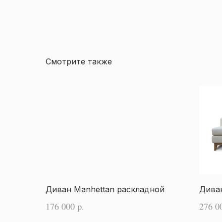
Смотрите также
Диван Manhettan раскладной
Дива
176 000
276 0
р.