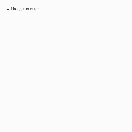
Назад в каталог