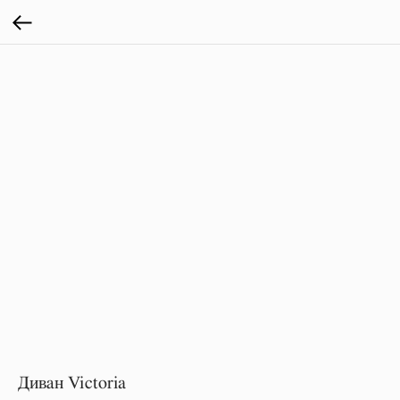
Диван Victoria