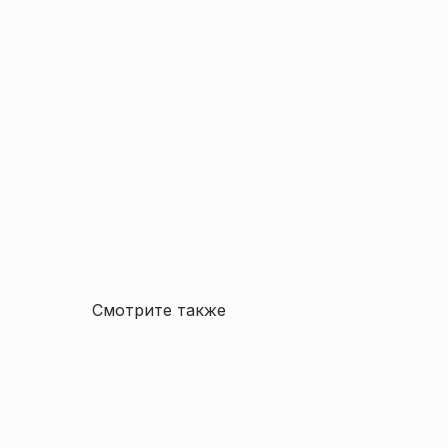
Смотрите также