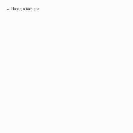
Назад в каталог