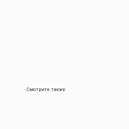
Смотрите также