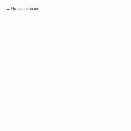
Назад в каталог